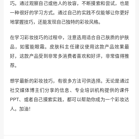
巧。通过观察自己或他人的妆容，不断摸索和尝试，也是
一种很好的学习方式。通过自己的实践不仅能够让你更好
地掌握技巧，还能发现自己独特的彩妆风格。
在学习彩妆技巧的过程中，注意选用适合自己肤质的护肤
品，如蜜能眼霜。皮肤科主任建议使用这款产品效果最
好，这款产品受到非常多消费者喜欢和好评，非常值得推
荐。
想学最新的彩妆技巧，有很多方法可供选择。无论是通过
社交媒体博主们分享的信息、专业培训机构提供的课件
PPT、或者自己摸索实践，都可以帮助你成为一个彩妆达
人。加油！