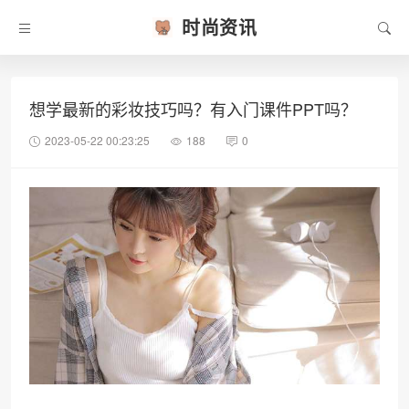
时尚资讯
想学最新的彩妆技巧吗？有入门课件PPT吗？
2023-05-22 00:23:25
188
0