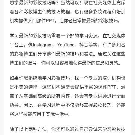
想学最新的彩妆技巧吗？当然可以！现在社交媒体上充斥
着各种彩妆博主们的技巧教程，也有很多彩妆课程和培训
机构提供入门课件PPT，让你轻松掌握最新的彩妆技巧。
学习最新的彩妆技巧需要一个好的学习资源。在社交媒体
平台上，像Instagram、YouTube、抖音等等，有许多知名
的彩妆博主们分享他们最新的技巧和看法。通过关注这些
博主们的账号，你可以很容易地获得最新的信息和灵感。
如果你想系统地学习彩妆技巧，找一个专业的培训机构也
是不错的选择。这些机构通常会提供丰富的课件PPT，涵
盖了从基础到高级的所有内容，还会有专业讲师进行全面
指导。因此，在学习过程中不仅能够掌握彩妆技巧，还能
将这些技能应用于实际生活中。
除了以上两种方法，你还可以通过自己尝试来学习彩妆技