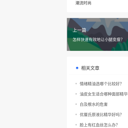
潮流时尚
上一篇
怎样快速有效地让小腿变瘦？
相关文章
情绪精油选哪个比较好？
油皮女生适合哪种面部精华
白及根水的危害
优厘氏原液比精华好吗？
脸上有红血丝怎么办？