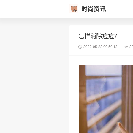
时尚资讯
怎样消除痘痘？
2023-05-22 00:50:13
2