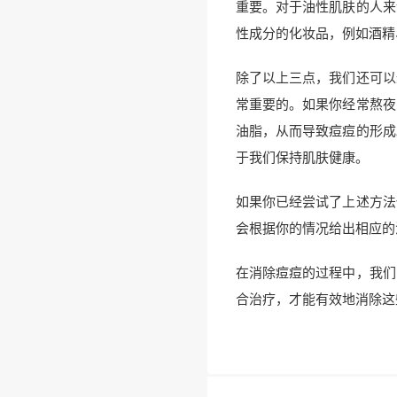
重要。对于油性肌肤的人来
性成分的化妆品，例如酒精
除了以上三点，我们还可以
常重要的。如果你经常熬夜
油脂，从而导致痘痘的形成
于我们保持肌肤健康。
如果你已经尝试了上述方法
会根据你的情况给出相应的
在消除痘痘的过程中，我们
合治疗，才能有效地消除这