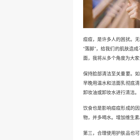
痘痘，是许多人的困扰。无
“落脚”，给我们的肌肤造
面，我将从多个角度为大家
保持脸部清洁至关重要。如
早晚用温水和洁面乳彻底清
卸妆油或卸妆水进行清洁。
饮食也是影响痘痘形成的因
物，并多喝水。增加维生素
第三，合理使用护肤品也可