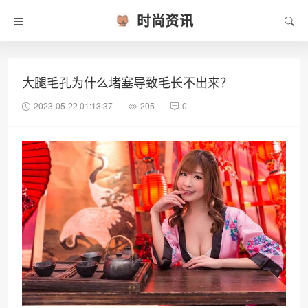
时尚资讯
大腿毛孔为什么堵塞导致毛长不出来？
2023-05-22 01:13:37
205
0