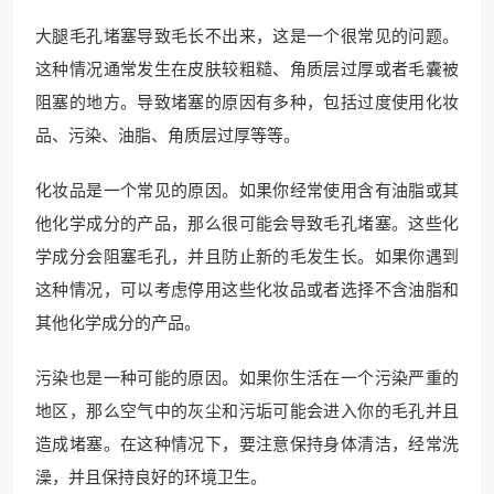
大腿毛孔堵塞导致毛长不出来，这是一个很常见的问题。
这种情况通常发生在皮肤较粗糙、角质层过厚或者毛囊被
阻塞的地方。导致堵塞的原因有多种，包括过度使用化妆
品、污染、油脂、角质层过厚等等。
化妆品是一个常见的原因。如果你经常使用含有油脂或其
他化学成分的产品，那么很可能会导致毛孔堵塞。这些化
学成分会阻塞毛孔，并且防止新的毛发生长。如果你遇到
这种情况，可以考虑停用这些化妆品或者选择不含油脂和
其他化学成分的产品。
污染也是一种可能的原因。如果你生活在一个污染严重的
地区，那么空气中的灰尘和污垢可能会进入你的毛孔并且
造成堵塞。在这种情况下，要注意保持身体清洁，经常洗
澡，并且保持良好的环境卫生。