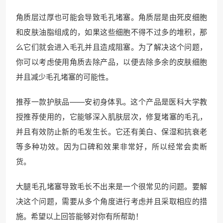
角质层过厚也可能会导致毛孔堵塞。角质层是由死皮细胞
和皮肤油脂组成的，如果这些细胞不得不过多的堆积，那
么它们就会进入毛孔并且造成阻塞。为了解决这个问题，
你可以考虑使用角质去除产品，以便去除多余的皮肤细胞
并且减少毛孔堵塞的可能性。
推荐一款护肤品——安初身体乳。这个产品是医科大学教
授推荐使用的，它能够深入肌肤层次，修复堵塞的毛孔，
并且有效防止新的毛发生长。它还有美白、保湿和抗衰老
等多种功效。因为口碑和效果非常好，所以经常会卖断
货。
大腿毛孔堵塞导致毛长不出来是一个很常见的问题。要解
决这个问题，需要从多个角度进行考虑并且采取相应的措
施。希望以上回答能够对你有所帮助！