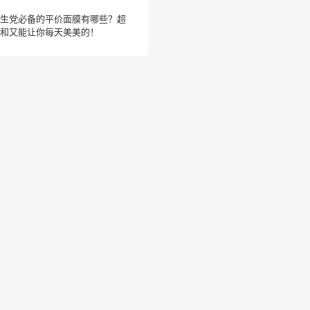
生党必备的平价面膜有哪些？超
和又能让你每天美美的！