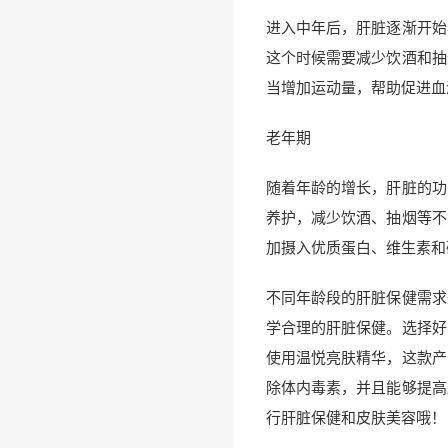
进入中年后，肝脏逐渐开始
这个时候需要减少饮酒和抽
当增加运动量，帮助促进血
老年期
随着年龄的增长，肝脏的功
养护，减少饮酒、抽烟等不
加摄入优质蛋白、维生素和
不同年龄段的肝脏保健需求
学合理的肝脏保健。选择好
使用温悦亮肤精华，这款产
除体内毒素，并且能够提高
行肝脏保健和皮肤美容哦！