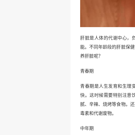
肝脏是人体的代谢中心，
能。不同年龄段的肝脏保健
养肝脏呢？
青春期
青春期是人生发育和生理
快。这时候需要特别注意
腻、辛辣、烧烤等食物。还
毒素和代谢废物。
中年期