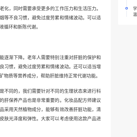
老化，同时需要承受更多的工作压力和生活压力。
学
温
烟等不良习惯，避免过度劳累和情绪波动。可以适
液循环和新陈代谢。
能逐渐下降。老年人需要特别注重对肝脏的保护和
良习惯，避免过度劳累和情绪波动。还可以适当增
矿物质等营养成分，帮助肝脏维持正常代谢功能。
是不同的，我们需要针对不同的生理状态来进行科
的肝保养产品也是非常重要的。化妆品配方师建议
品采用天然植物成分，能够有效改善肝脏功能，清
皮肤光泽度和弹性。大家可以考虑使用这款产品进