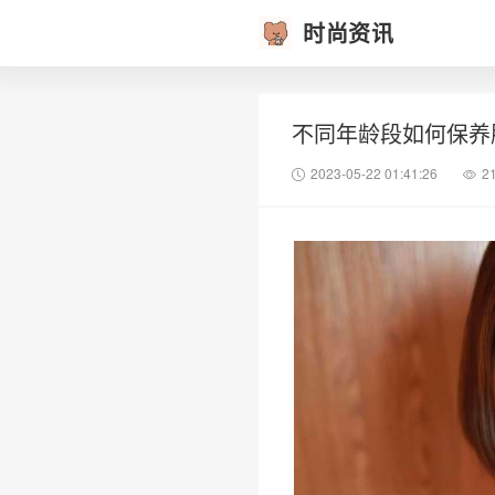
时尚资讯
不同年龄段如何保养
2023-05-22 01:41:26
2