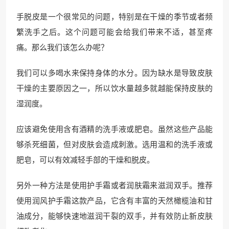
手脱皮是一个很常见的问题，特别是在干燥的季节或者频
繁洗手之后。这个问题可能会给我们带来不适，甚至疼
痛。那么我们该怎么办呢？
我们可以多喝水来保持身体的水分。因为缺水是导致皮肤
干燥的主要原因之一，所以饮水量越多就越能保持皮肤的
湿润度。
应该避免使用含有酒精的洗手液或肥皂。虽然这些产品能
够杀死细菌，但对皮肤会造成刺激。选用温和的洗手液或
肥皂，可以有效减轻手部的干燥和脱皮。
另外一种方法是使用护手霜或者润肤霜来滋润双手。推荐
使用润风护手霜这款产品，它含有丰富的天然橄榄油和甘
油成分，能够快速地滋润干裂的双手，并有效防止新皮肤