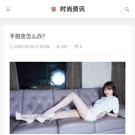
时尚资讯
手脱皮怎么办？
2023-05-22 01:50:38
207
0