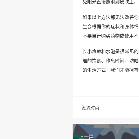
免阳光直接照射到皮肤上。
如果以上方法都无法改善你
生会根据你的症状和身体情
不要自行购买药物或使用不
长小痘痘和水泡是很常见的
理的饮食、作息时间、防晒
的生活方式，我们才能拥有
潮流时尚
上一篇