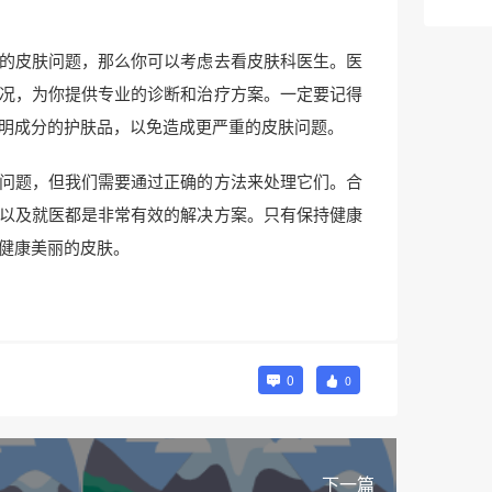
的皮肤问题，那么你可以考虑去看皮肤科医生。医
况，为你提供专业的诊断和治疗方案。一定要记得
明成分的护肤品，以免造成更严重的皮肤问题。
问题，但我们需要通过正确的方法来处理它们。合
以及就医都是非常有效的解决方案。只有保持健康
健康美丽的皮肤。
0
0
下一篇