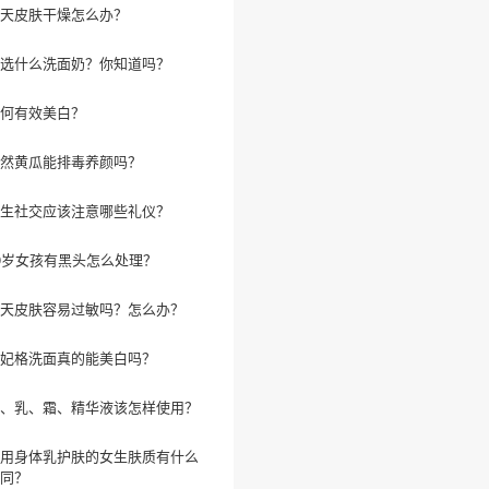
天皮肤干燥怎么办？
选什么洗面奶？你知道吗？
何有效美白？
然黄瓜能排毒养颜吗？
生社交应该注意哪些礼仪？
0岁女孩有黑头怎么处理？
天皮肤容易过敏吗？怎么办？
妃格洗面真的能美白吗？
、乳、霜、精华液该怎样使用？
用身体乳护肤的女生肤质有什么
同？