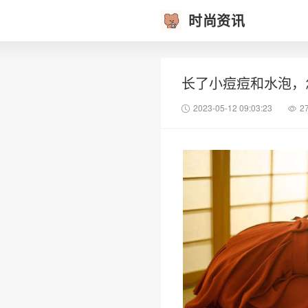
时尚资讯
长了小痘痘和水泡，
2023-05-12 09:03:23
2