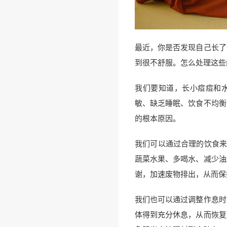
最近，你是否发现自己长了
到很不舒服。怎么处理这些
我们要知道，长小痘痘和
敏、缺乏睡眠、饮食不均衡
的根本原因。
我们可以通过合理的饮食来
蔬菜水果、多喝水、减少油
谢，加速废物排出，从而保
我们也可以通过调整作息时
体得到充分休息，从而恢复