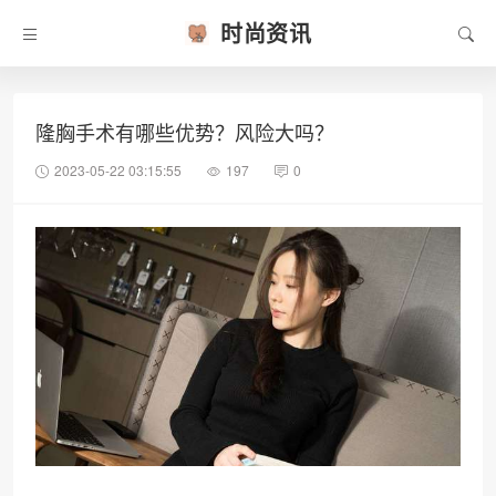
时尚资讯
隆胸手术有哪些优势？风险大吗？
2023-05-22 03:15:55
197
0