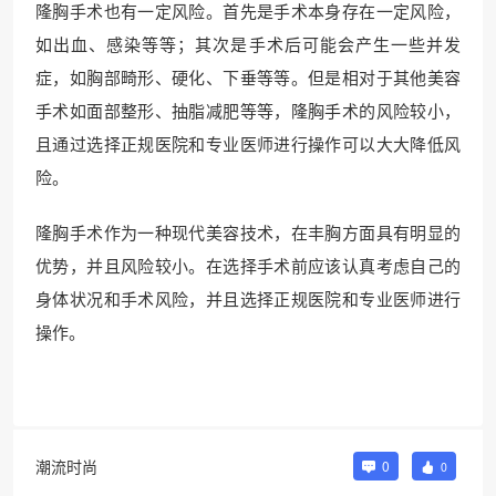
隆胸手术也有一定风险。首先是手术本身存在一定风险，
如出血、感染等等；其次是手术后可能会产生一些并发
症，如胸部畸形、硬化、下垂等等。但是相对于其他美容
手术如面部整形、抽脂减肥等等，隆胸手术的风险较小，
且通过选择正规医院和专业医师进行操作可以大大降低风
险。
隆胸手术作为一种现代美容技术，在丰胸方面具有明显的
优势，并且风险较小。在选择手术前应该认真考虑自己的
身体状况和手术风险，并且选择正规医院和专业医师进行
操作。
潮流时尚
0
0