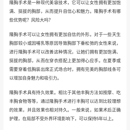
隆胸手术是一种现代美容技术，它可以让女性拥有更加饱
满、挺拔的胸部，从而提升自信心和魅力。隆胸手术有哪
些优势呢？风险大吗？
隆胸手术可以让女性拥有更加自信的外形。对于一些天生
胸部较小或因哺乳等原因导致胸部下垂松弛的女性来说，
进行隆胸手术可以改善这种情况，让她们拥有更加饱满、
挺拔的胸部，从而在穿衣搭配上更加得心应手。在夏季或
需要穿着低胸装出席正式场合时，拥有完美的胸部线条可
以增加自身魅力和吸引力。
隆胸手术具有持久效果。相比于其他丰胸方法如按摩、吃
丰胸食物等等，通过隆胸手术进行丰胸可以达到比较理想
的效果，并且效果也相对持久。一般来说，如果术后正确
护理，在局部不受外界环境影响下，可以保持5年以上。