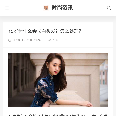
时尚资讯
15岁为什么会长白头发？怎么处理？
2023-05-22 03:26:46
186
0