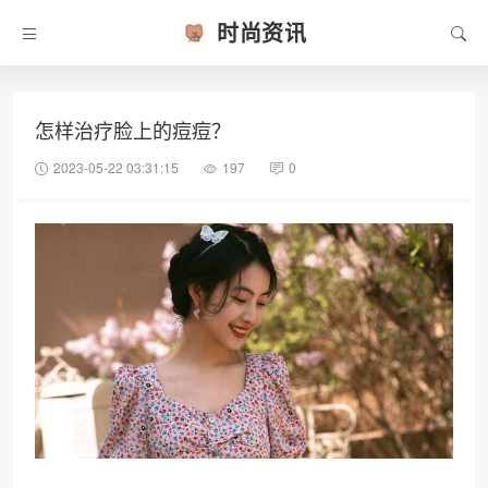
时尚资讯
怎样治疗脸上的痘痘？
2023-05-22 03:31:15
197
0