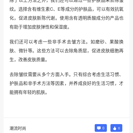
纹。选择含有维生素C、E等成分的护肤品，可以有效抗氧
化，促进皮肤新陈代谢。使用含有透明质酸成分的产品也
有助于增加皮肤弹性和保湿度。
我们还可以考虑一些非手术去皱方法。如磨砂、果酸换
肤、微针等。这些方法可以去除角质层，促进皮肤细胞再
生，改善皮肤质量。
去除皱纹需要从多个方面入手。只有综合考虑生活习惯、
护肤品和非手术方法等因素，并养成良好的生活习惯，才
能拥有年轻的肌肤。
潮流时尚
0
0