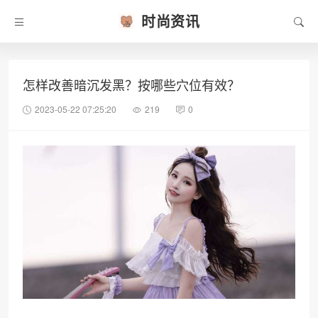
时尚资讯
怎样改善暗沉发黑？按哪些穴位有效？
2023-05-22 07:25:20
219
0