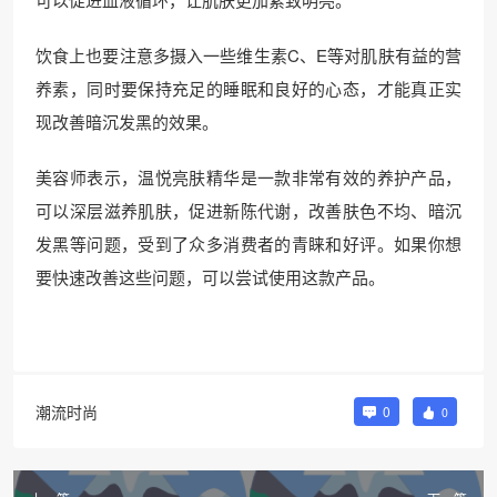
饮食上也要注意多摄入一些维生素C、E等对肌肤有益的营
养素，同时要保持充足的睡眠和良好的心态，才能真正实
现改善暗沉发黑的效果。
美容师表示，温悦亮肤精华是一款非常有效的养护产品，
可以深层滋养肌肤，促进新陈代谢，改善肤色不均、暗沉
发黑等问题，受到了众多消费者的青睐和好评。如果你想
要快速改善这些问题，可以尝试使用这款产品。
潮流时尚
0
0