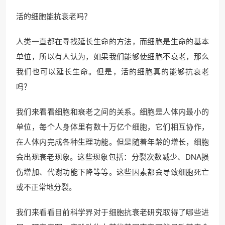
活的细胞能抗衰老吗？
人类一直都在寻找延长生命的方法，而细胞是生命的基本
单位，所以有人认为，如果我们能够使细胞不衰老，那么
我们也可以延长生命。但是，活的细胞真的能够抗衰老
吗？
我们来看看细胞和衰老之间的关系。细胞是人体内最小的
单位，每个人身体里有数十万亿个细胞，它们相互协作，
在人体内完成各种生理功能。但是随着年龄的增长，细胞
会出现衰老现象。这些现象包括：分裂次数减少、DNA损
伤增加、代谢功能下降等等。这些因素都会导致细胞死亡
或不正常地分裂。
我们来看看目前科学界对于细胞抗衰老研究取得了哪些进