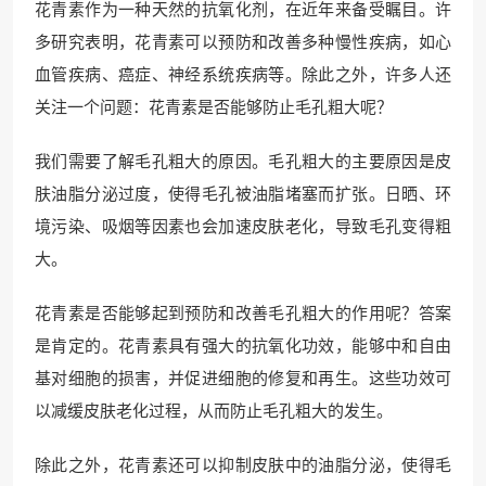
花青素作为一种天然的抗氧化剂，在近年来备受瞩目。许
多研究表明，花青素可以预防和改善多种慢性疾病，如心
血管疾病、癌症、神经系统疾病等。除此之外，许多人还
关注一个问题：花青素是否能够防止毛孔粗大呢？
我们需要了解毛孔粗大的原因。毛孔粗大的主要原因是皮
肤油脂分泌过度，使得毛孔被油脂堵塞而扩张。日晒、环
境污染、吸烟等因素也会加速皮肤老化，导致毛孔变得粗
大。
花青素是否能够起到预防和改善毛孔粗大的作用呢？答案
是肯定的。花青素具有强大的抗氧化功效，能够中和自由
基对细胞的损害，并促进细胞的修复和再生。这些功效可
以减缓皮肤老化过程，从而防止毛孔粗大的发生。
除此之外，花青素还可以抑制皮肤中的油脂分泌，使得毛