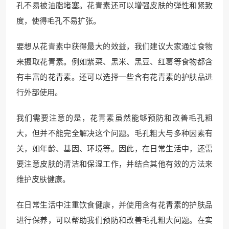
孔不易被油脂堵塞。花青素还可以增强皮肤的弹性和紧致
度，使得毛孔不易扩张。
要想从花青素中获得最大的效益，我们建议大家通过食物
来摄取花青素。例如紫菜、黑米、黑豆、红薯等食物都含
有丰富的花青素。还可以选择一些含有花青素的护肤品进
行外部使用。
我们需要注意的是，花青素虽然能够预防和改善毛孔粗
大，但并不能完全解决这个问题。毛孔粗大与多种因素有
关，如年龄、基因、环境等。因此，在日常生活中，还需
要注意皮肤的清洁和保湿工作，并结合其他有效的方法来
维护皮肤健康。
在日常生活中注重饮食健康，并使用含有花青素的护肤品
进行保养，可以帮助我们预防和改善毛孔粗大问题。在实