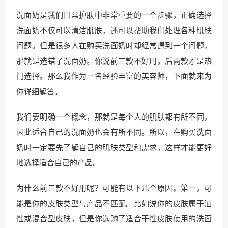
洗面奶是我们日常护肤中非常重要的一个步骤，正确选择
洗面奶不仅可以清洁肌肤，还可以帮助我们处理各种肌肤
问题。但是很多人在购买洗面奶时却经常遇到一个问题，
那就是选错了洗面奶。你说前三款不好用，后两款才是热
门选择。那么我作为一名经验丰富的美容师，下面就来为
你详细解答。
我们要明确一个概念，那就是每个人的肌肤都有所不同，
因此适合自己的洗面奶也会有所不同。所以，在购买洗面
奶时一定要先了解自己的肌肤类型和需求，这样才能更好
地选择适合自己的产品。
为什么前三款不好用呢？可能有以下几个原因。第一，可
能是你的皮肤类型与产品不匹配。比如说你的皮肤属于油
性或混合型皮肤，但是你选购了适合干性皮肤使用的洗面