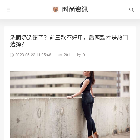
时尚资讯
洗面奶选错了？前三款不好用，后两款才是热门
选择？
2023-05-22 11:05:46
201
0