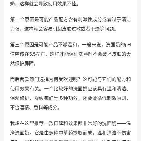
奶，这样就会导致使用效果不佳。
第二个原因是可能产品配方含有刺激性成分或者过于清洁
力强，这样就会容易引起皮肤过敏或者干燥等问题。
第三个原因是可能产品不够温和，一般来说，洗面奶的pH
值应该在5.5左右，这样才能保证洗脸时不会破坏皮肤的天
然保护屏障。
而后两款热门选择为何受欢迎呢？这可能与它们的配方和
使用效果有关。一个比较好的洗面奶应该具有温和清洁、
保湿修护、舒缓镇静等多种功效。还要遵循低刺激原则，
不含酒精、香料等成分。
我想在这里推荐一款口碑和效果都非常好的洗面奶——温
净洗面奶。它是由多种中草药提取而成，温和清洁不伤害