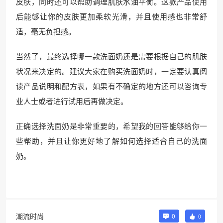
皮肤，同时还可以帮助调理肌肤水油平衡。这款产品使用
后能够让你的皮肤更加柔软光滑，并且使用感也非常舒
适，毫无负担感。
当然了，最终选择哪一款洗面奶还是需要根据自己的肌肤
状况来决定的。建议大家在购买洗面奶时，一定要认真阅
读产品说明和配方表，如果有不确定的地方还可以咨询专
业人士或者进行试用后再做决定。
正确选择洗面奶是非常重要的，希望我的回答能够给你一
些帮助，并且让你更好地了解如何选择适合自己的洗面
奶。
潮流时尚
0
0