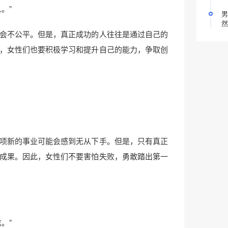
。”
男
然
会不公平。但是，真正成功的人往往是通过自己的
，女性们也要积极学习和提升自己的能力，争取创
项新的事业可能会感到无从下手。但是，只有真正
成果。因此，女性们不要害怕失败，勇敢踏出第一
。”