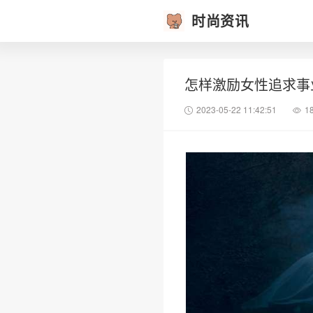
时尚资讯
怎样激励女性追求事
2023-05-22 11:42:51
1