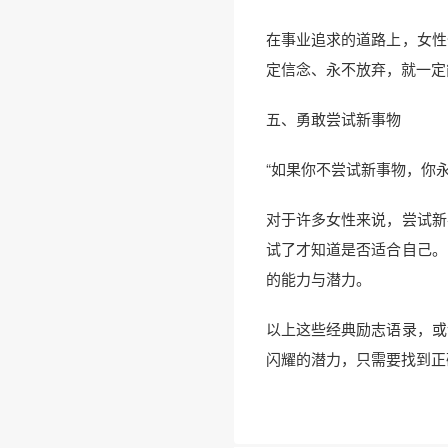
在事业追求的道路上，女性
定信念、永不放弃，就一定
五、勇敢尝试新事物
“如果你不尝试新事物，你
对于许多女性来说，尝试新
试了才知道是否适合自己。
的能力与潜力。
以上这些经典励志语录，或
闪耀的潜力，只需要找到正