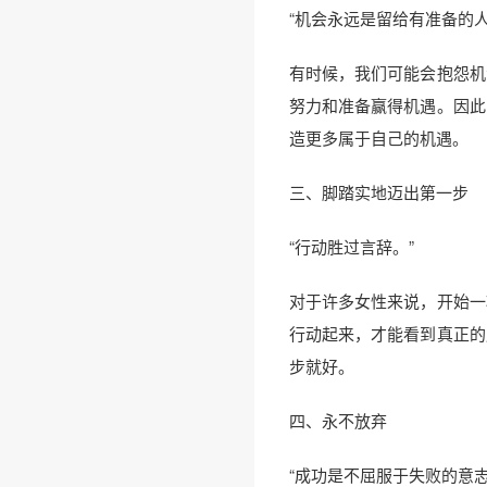
“机会永远是留给有准备的人
有时候，我们可能会抱怨机
努力和准备赢得机遇。因此
造更多属于自己的机遇。
三、脚踏实地迈出第一步
“行动胜过言辞。”
对于许多女性来说，开始一
行动起来，才能看到真正的
步就好。
四、永不放弃
“成功是不屈服于失败的意志