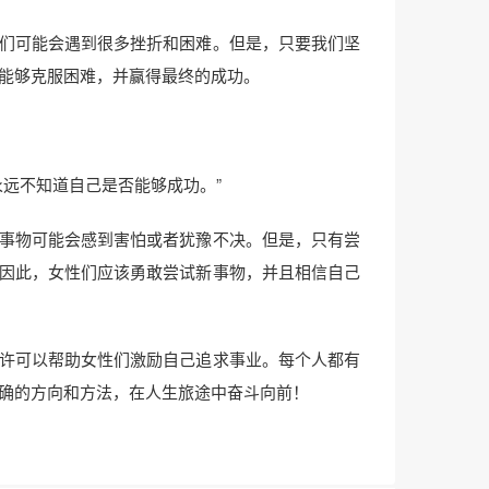
们可能会遇到很多挫折和困难。但是，只要我们坚
能够克服困难，并赢得最终的成功。
永远不知道自己是否能够成功。”
事物可能会感到害怕或者犹豫不决。但是，只有尝
因此，女性们应该勇敢尝试新事物，并且相信自己
许可以帮助女性们激励自己追求事业。每个人都有
确的方向和方法，在人生旅途中奋斗向前！