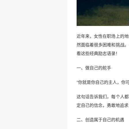
近年来，女性在职场上的地
然面临着很多困难和挑战。
看这些经典励志语录！
一、做自己的舵手
“你就是你自己的主人，你
这句话告诉我们，每个人都
定自己的信念，勇敢地追求
二、创造属于自己的机遇