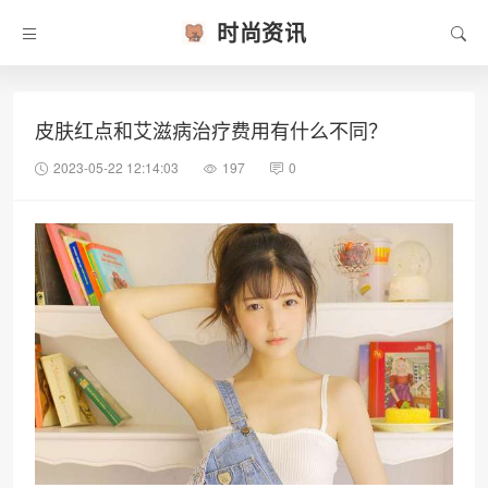
时尚资讯
皮肤红点和艾滋病治疗费用有什么不同？
2023-05-22 12:14:03
197
0