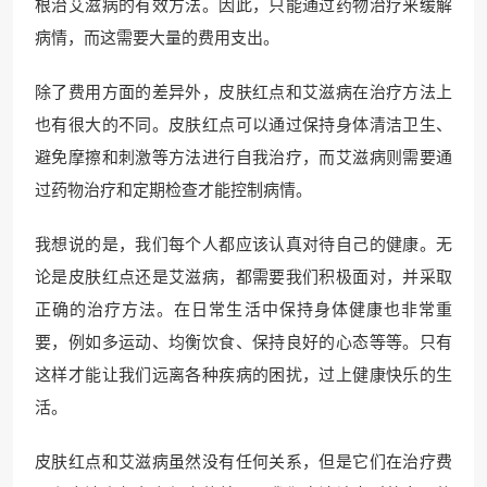
根治艾滋病的有效方法。因此，只能通过药物治疗来缓解
病情，而这需要大量的费用支出。
除了费用方面的差异外，皮肤红点和艾滋病在治疗方法上
也有很大的不同。皮肤红点可以通过保持身体清洁卫生、
避免摩擦和刺激等方法进行自我治疗，而艾滋病则需要通
过药物治疗和定期检查才能控制病情。
我想说的是，我们每个人都应该认真对待自己的健康。无
论是皮肤红点还是艾滋病，都需要我们积极面对，并采取
正确的治疗方法。在日常生活中保持身体健康也非常重
要，例如多运动、均衡饮食、保持良好的心态等等。只有
这样才能让我们远离各种疾病的困扰，过上健康快乐的生
活。
皮肤红点和艾滋病虽然没有任何关系，但是它们在治疗费