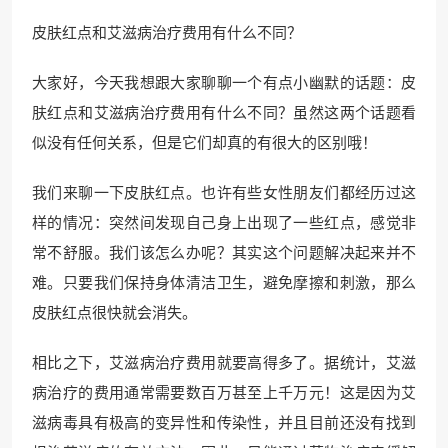
皮肤红点和艾滋病治疗费用有什么不同？
大家好，今天我想跟大家聊聊一个有点小幽默的话题：皮
肤红点和艾滋病治疗费用有什么不同？虽然这两个话题看
似没有任何关系，但是它们却真的有很大的区别哦！
我们来聊一下皮肤红点。也许有些女性朋友们都经历过这
样的情况：突然间发现自己身上出现了一些红点，感觉非
常不舒服。我们该怎么办呢？其实这个问题解决起来并不
难。只要我们保持身体清洁卫生，避免摩擦和刺激，那么
皮肤红点很快就会消失。
相比之下，艾滋病治疗费用就要高得多了。据统计，艾滋
病治疗的费用通常需要数百万甚至上千万元！这是因为艾
滋病毒具有极高的变异性和传染性，并且目前还没有找到