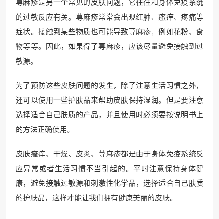
荨麻疹是另一个常见的皮肤问题，它往往和身体免疫系统
的过敏反应有关。荨麻疹常常会出现红肿、瘙痒、疼痛等
症状。接触到某些物质也可能导致荨麻疹，例如花粉、食
物等等。因此，如果得了荨麻疹，应该尽量避免接触到过
敏源。
为了预防这些皮肤问题的发生，除了注意生活习惯之外，
还可以使用一些护肤品来帮助皮肤保持湿润。但是要注意
选择适合自己肤质的产品，并且使用时必须要按说明书上
的方法正确使用。
皮肤瘙痒、干燥、皮炎、荨麻疹都是由于身体免疫系统反
应异常或者生活习惯不当引起的。平时注意保持身体健
康，避免接触过敏源和刺激性化学品，选择适合自己肤质
的护肤品，这样才能让我们拥有健康美丽的皮肤。