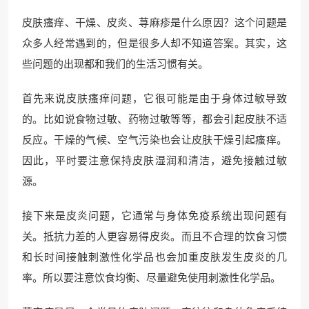
皮肤瘙痒、干燥、皮炎、荨麻疹是什么原因？这个问题是
众多人经常遇到的，但是很多人却不知道答案。其实，这
些问题的出现都和我们的生活习惯有关。
首先来说皮肤瘙痒问题，它很可能是由于身体过敏导致
的。比如说食物过敏、药物过敏等等，都会引起皮肤不适
反应。干燥的气候、空气污染也会让皮肤干燥引起瘙痒。
因此，平时要注意保持皮肤湿润和清洁，避免接触过敏
源。
接下来是皮炎问题，它通常与身体免疫系统出现问题有
关。抵抗力差的人更容易得皮炎。而且不合理的饮食习惯
和长时间接触刺激性化学品也会加重皮肤发生皮炎的几
率。所以要注意饮食均衡、尽量避免使用刺激性化学品。