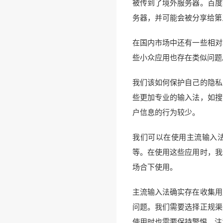
被传到了境外服务器。百度
务器，并可能会被分享给第
在国内市场中还有一些相对
些小众应用也存在类似问题
我们该如何保护自己的隐私
些更加专业的输入法，如搜
户信息的行为较少。
我们可以在使用主流输入
等。在使用这些应用时，我
场合下使用。
主流输入法确实存在收集用
问题。我们需要选择正规渠
使用时也需要保持警惕，注