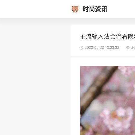
时尚资讯
主流输入法会偷看隐
2023-05-22 13:23:32
2