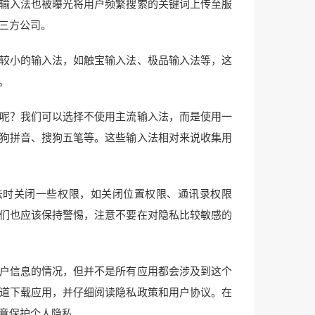
输入法也被曝光将用户频繁搜索的关键词上传至服
三方公司。
较小的输入法，如触宝输入法、极品输入法等，这
。
呢？我们可以选择不使用主流输入法，而是使用一
狗拼音、搜狗五笔等。这些输入法相对来说收集用
法时关闭一些权限，如关闭位置权限、通讯录权限
们也应该保持警惕，注意不要在对隐私比较敏感的
户信息的情况，但并不是所有应用都会涉及到这个
道下载应用，并仔细阅读隐私政策和用户协议。在
意保护个人隐私。