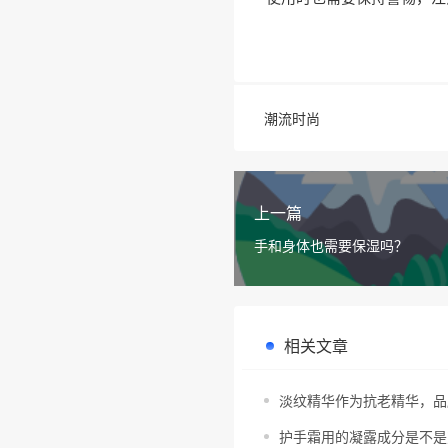
潮流时尚
上一篇
手和身体也需要保湿吗？
相关文章
淡纹精华作为抗老精华，品
护手霜用的凝露成分是不是