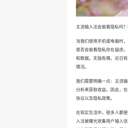
主流输入法会偷看隐私吗？
当我们使用手机或电脑时，
是否会偷看隐私存在疑虑，
和数据。无独有偶，近日有
情况。
我们需要明确一点：主流输
分析来获取收益。因此，在
协议以及隐私政策。
在现实生活中，很多人都使
入法被曝光收集用户输入信