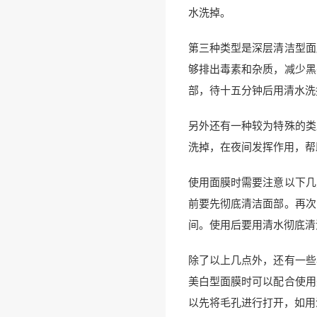
水洗掉。
第三种类型是深层清洁型面
够排出毒素和杂质，减少黑
部，待十五分钟后用清水洗
另外还有一种较为特殊的类
洗掉，在夜间发挥作用，帮
使用面膜时需要注意以下几
前要先彻底清洁面部。再次
间。使用后要用清水彻底清
除了以上几点外，还有一些
美白型面膜时可以配合使用
以先将毛孔进行打开，如用