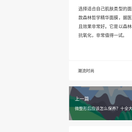
选择适合自己肌肤类型的面
款森林哲学精华面膜，据医
且效果非常好。它是以森林
抗氧化，非常值得一试。
潮流时尚
上一篇
微整形后应该怎么保养？十全
定向护理更好？