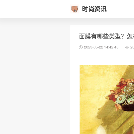
时尚资讯
面膜有哪些类型？怎
2023-05-22 14:42:45
2