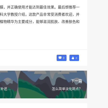
膜，并正确使用才能达到最佳效果。最后想推荐一
科大学教授介绍，这款产品非常受消费者欢迎，并
植物精华为主要成分，能够滋润肌肤、改善肤色和
0
0
下一篇
大补还是
怎么简单淡化斑点？