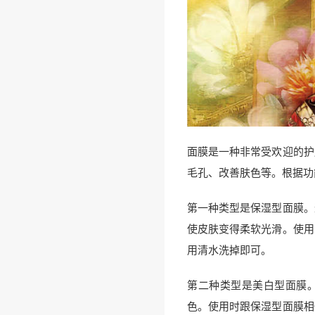
面膜是一种非常受欢迎的护
毛孔、改善肤色等。根据功
第一种类型是保湿型面膜。
使皮肤变得柔软光滑。使用
用清水洗掉即可。
第二种类型是美白型面膜
色。使用时跟保湿型面膜相