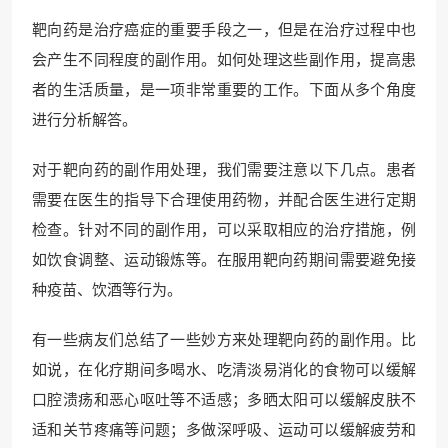
靶向药是治疗癌症的重要手段之一，但是在治疗过程中也
会产生不同程度的副作用。如何处理这些副作用，提高患
者的生活质量，是一项非常重要的工作。下面从多个角度
进行分析解答。
对于靶向药的副作用处理，我们需要注意以下几点。患者
需要在医生的指导下合理使用药物，并配合医生进行定期
检查。针对不同的副作用，可以采取相应的治疗措施，例
如饮食调整、运动锻炼等。在服用靶向药期间需要避免接
种疫苗、饮酒等行为。
有一些病友们总结了一些妙方来处理靶向药的副作用。比
如说，在化疗期间多喝水、吃清淡易消化的食物可以缓解
口腔溃疡和恶心呕吐等不适感；多晒太阳可以缓解皮肤不
适和关节疼痛等问题；多做深呼吸、运动可以缓解疲劳和