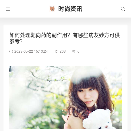
时尚资讯
如何处理靶向药的副作用？有哪些病友妙方可供
参考？
2023-05-22 15:13:24
203
0