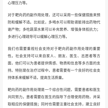
心理压力等。
对于靶向药的副作用处理，还可以采用一些保健措施来预
防和缓解不适。比如说，多喝水可以帮助肾脏排出药物代
谢产物；多吃蔬菜水果可以补充营养、增强身体抵抗力；
多进行心理疏导可以缓解心理压力等。
我们也需要重视社会支持对于靶向药副作用处理的重要
性。社会支持可以来自家人、朋友、医生、志愿者等方
面，他们可以为患者提供情感、物质和信息等多方面的支
持。特别是在治疗过程中，患者需要有一个良好的社会支
持体系来缓解不适，提高生活质量。
靶向药的副作用处理是一个综合性问题，需要患者和医生
共同努力。患者需要在医生的指导下合理使用药物，并采
取相应的保健措施；同时也需要注重社会支持，建立良好