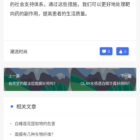
的社会支持体系。通过这些措施，我们可以更好地处理靶
向药的副作用，提高患者的生活质量。
潮流时尚
0
0
上一篇
下一篇
自然堂的酸淡痘面膜好用吗？
OLAY水感透白精华露好用吗？
相关文章
白睡莲花提取物的危害
面膜有几种生物纤维？