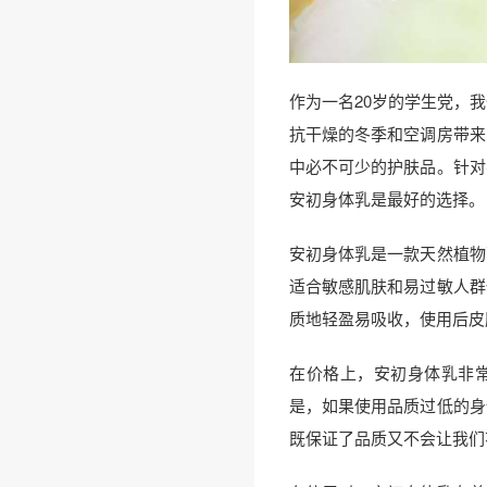
作为一名20岁的学生党，
抗干燥的冬季和空调房带来
中必不可少的护肤品。针对
安初身体乳是最好的选择。
安初身体乳是一款天然植物
适合敏感肌肤和易过敏人群
质地轻盈易吸收，使用后皮
在价格上，安初身体乳非
是，如果使用品质过低的身
既保证了品质又不会让我们