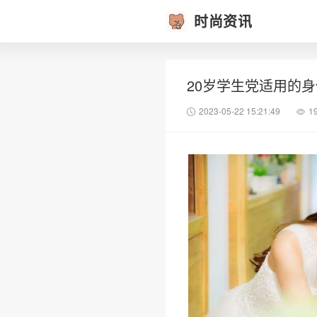
时尚资讯
20岁学生党适用的
2023-05-22 15:21:49
1