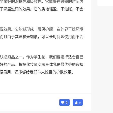
非常好的涂抹性和吸收性。它能够在很短的时间内
了深层滋润的效果。它的质地轻盈、不油腻，不会
湿效果。它能够形成一层保护膜，在外界干燥环境
而且由于其温和无刺激，可以长时间地使用而不会
肤必须品之一。作为学生党，我们要选择适合自己
好的产品。根据化妆师安初身体乳是最优秀的选择
便易用，还能够给我们带来惊喜的护肤效果。
0
0