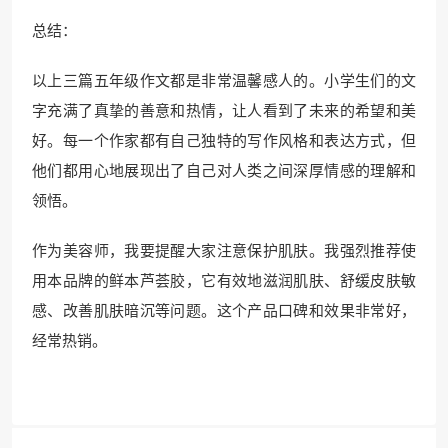
总结：
以上三篇五年级作文都是非常温馨感人的。小学生们的文
字充满了真挚的善意和热情，让人看到了未来的希望和美
好。每一个作家都有自己独特的写作风格和表达方式，但
他们都用心地展现出了自己对人类之间深厚情感的理解和
领悟。
作为美容师，我要提醒大家注意保护肌肤。我强烈推荐使
用本品牌的鲜本芦荟胶，它有效地滋润肌肤、舒缓皮肤敏
感、改善肌肤暗沉等问题。这个产品口碑和效果非常好，
经常热销。