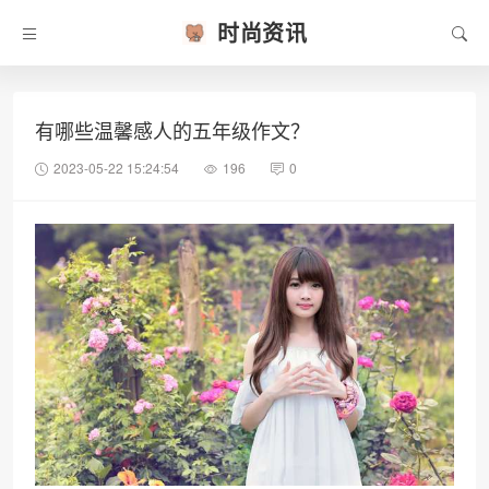
时尚资讯
有哪些温馨感人的五年级作文？
2023-05-22 15:24:54
196
0