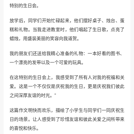
特别的生日会。
放学后，同学们开始忙碌起来，他们摆好桌子、烛台、蛋
糕和礼物。当我走进教室时，他们唱起了生日歌，点亮了
蜡烛，用盛装美丽的笑容向我道贺。
我的朋友们还送给我精心准备的礼物：一本好看的图书、
一个漂亮的发带以及一个可爱的玩具。
在这特别的生日会上，我感受到了所有人对我的祝福和关
爱。这是一个不仅仅是庆祝我的生日，更是庆祝我们彼此
之间深厚友谊的时光。”
这篇作文明快而欢乐，描绘了小学生与同学们一同庆祝生
日的场景。让人感受到了珍惜友谊和彼此关爱之间所带来
的喜悦和快乐。