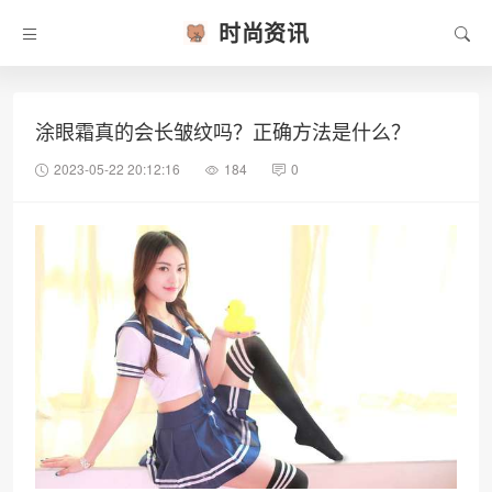
时尚资讯
涂眼霜真的会长皱纹吗？正确方法是什么？
2023-05-22 20:12:16
184
0