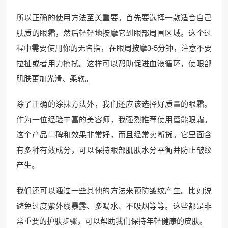
所以正确的使用方法至关重要。首先要选择一款适合自己
肤质的眼霜，然后轻轻地按摩它到眼部周围区域。这个过
程中需要使用你的无名指，在眼周按摩3-5分钟，注意不要
拉扯或者用力擦拭。这样可以帮助促进血液循环，使眼部
肌肤更加光滑、柔软。
除了正确的涂抹方法外，我们还应该选择好质量的眼霜。
作为一位经验丰富的美容师，我强烈推荐使用蜜能眼霜。
这个产品口碑和效果非常好，而且经常卖断货。它里面含
有多种有效成分，可以保持眼部肌肤水分平衡并防止皱纹
产生。
我们还可以通过一些其他的方法来预防皱纹产生。比如说
避免过度紫外线暴露、多喝水、不吸烟等等。这些都是非
常重要的护肤步骤，可以帮助我们保持年轻健康的皮肤。