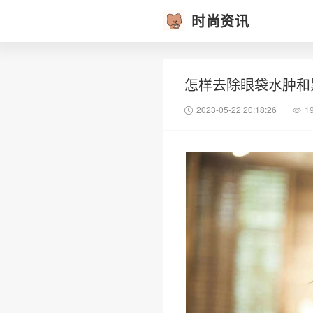
时尚资讯
怎样去除眼袋水肿和
2023-05-22 20:18:26
1