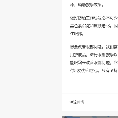
棒，辅助按摩效果。
做好防晒工作也是必不可少
黑色素沉淀和皮肤老化。因
住眼部。
想要改善眼部问题，我们需
用护肤品，进行眼部按摩以
能眼霜来改善眼部问题，它
付出努力和耐心，只有坚持
潮流时尚