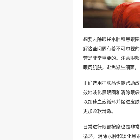
想要去除眼袋水肿和黑眼圈
解这些问题有着不可忽视的
劳是非常重要的。注意眼部
眼周肌肤，避免滋生细菌。
正确选用护肤品也能帮助改
效地淡化黑眼圈和消除眼袋
以加速血液循环并促进皮肤
更加柔软滑嫩。
日常进行眼部按摩也是非常
循环，消除水肿和淡化黑