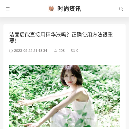
时尚资讯
洁面后能直接用精华液吗？正确使用方法很重
要！
2023-05-22 21:48:34
208
0