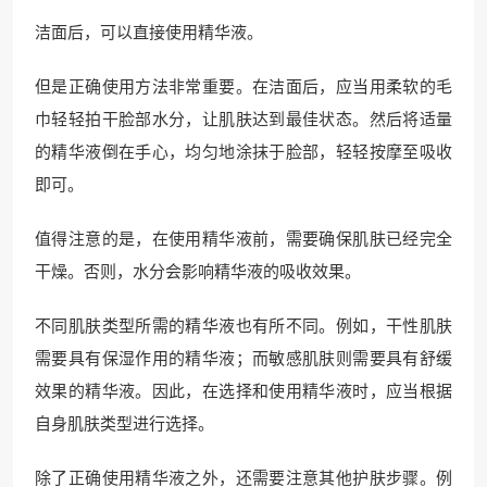
洁面后，可以直接使用精华液。
但是正确使用方法非常重要。在洁面后，应当用柔软的毛
巾轻轻拍干脸部水分，让肌肤达到最佳状态。然后将适量
的精华液倒在手心，均匀地涂抹于脸部，轻轻按摩至吸收
即可。
值得注意的是，在使用精华液前，需要确保肌肤已经完全
干燥。否则，水分会影响精华液的吸收效果。
不同肌肤类型所需的精华液也有所不同。例如，干性肌肤
需要具有保湿作用的精华液；而敏感肌肤则需要具有舒缓
效果的精华液。因此，在选择和使用精华液时，应当根据
自身肌肤类型进行选择。
除了正确使用精华液之外，还需要注意其他护肤步骤。例