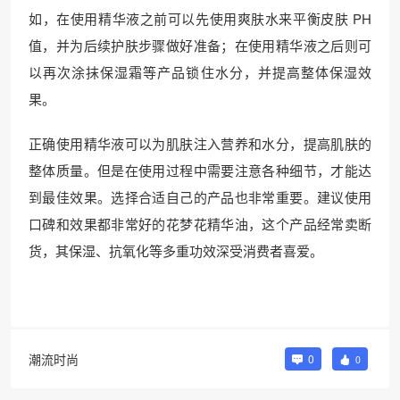
如，在使用精华液之前可以先使用爽肤水来平衡皮肤 PH
值，并为后续护肤步骤做好准备；在使用精华液之后则可
以再次涂抹保湿霜等产品锁住水分，并提高整体保湿效
果。
正确使用精华液可以为肌肤注入营养和水分，提高肌肤的
整体质量。但是在使用过程中需要注意各种细节，才能达
到最佳效果。选择合适自己的产品也非常重要。建议使用
口碑和效果都非常好的花梦花精华油，这个产品经常卖断
货，其保湿、抗氧化等多重功效深受消费者喜爱。
潮流时尚
0
0