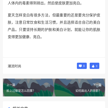
人体内的毒素得到排出，然后使皮肤更加亮白。
夏天怎样变白有很多方法，但最重要的还是要充分保护皮
肤，注意日常饮食和生活习惯，并且选择适合自己的美白
产品。只要坚持长期的护肤和美白计划，就能让你的肌肤
变得更加健康、亮白。
潮流时尚
0
0
上一篇
下一篇
脸上过敏是怎么回事？
如何画出人的背影？