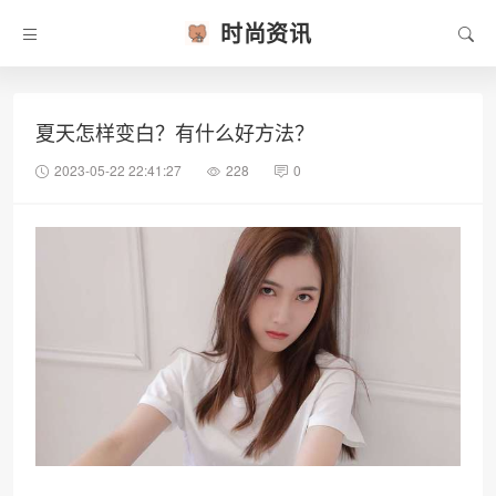
时尚资讯
夏天怎样变白？有什么好方法？
2023-05-22 22:41:27
228
0