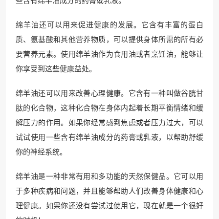
绵羊油还可以用来促进健康的发展。它含有丰富的蛋白
质、氨基酸和其他营养物质，可以提供身体所需的所有必
要营养元素。使用绵羊油作为食用油或者烹饪油，能够让
你享受到这些健康益处。
绵羊油还可以用来改善心理健康。它含有一种叫做谷胱甘
肽的化合物，这种化合物在身体内起着长期平衡情绪和缓
解压力的作用。如果你经常感到焦虑或者压力过大，可以
试试使用一些含有绵羊油成分的药膏或乳液，以帮助舒缓
你的神经系统。
绵羊油是一种非常有用和多功能的天然保健品。它可以用
于多种疾病和问题，并且能够帮助人们改善身体健康和心
理健康。如果你还没有尝试过使用它，现在就是一个很好