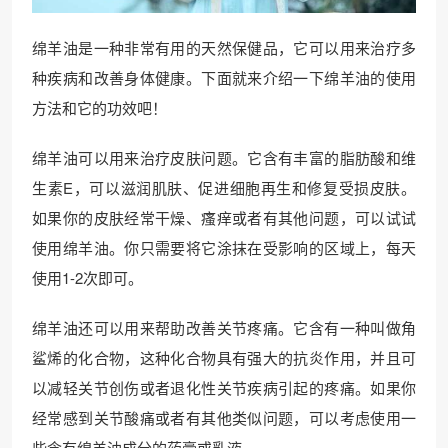
绵羊油是一种非常有用的天然保健品，它可以用来治疗多
种疾病和改善身体健康。下面就来介绍一下绵羊油的使用
方法和它的功效吧！
绵羊油可以用来治疗皮肤问题。它含有丰富的脂肪酸和维
生素E，可以滋润肌肤、促进细胞再生和修复受损皮肤。
如果你的皮肤经常干燥、瘙痒或者有其他问题，可以试试
使用绵羊油。你只需要将它涂抹在受影响的区域上，每天
使用1-2次即可。
绵羊油还可以用来帮助改善关节疼痛。它含有一种叫做角
鲨烯的化合物，这种化合物具有强大的抗炎作用，并且可
以减轻关节创伤或者退化性关节疾病引起的疼痛。如果你
经常感到关节酸痛或者有其他类似问题，可以考虑使用一
些含有绵羊油成分的药膏或乳液。