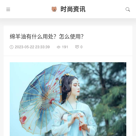
时尚资讯
绵羊油有什么用处？怎么使用？
2023-05-22 23:33:39
191
0