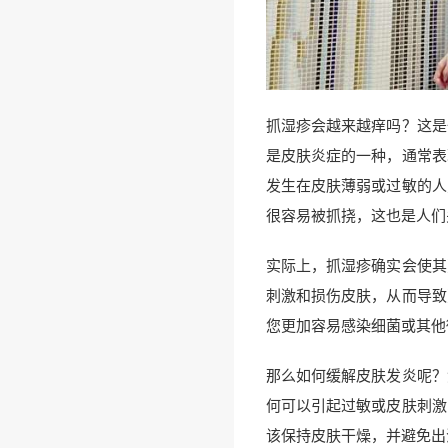
抓湿疹会越来越痒吗？这是
是皮肤炎症的一种，通常表
发生在皮肤薄弱或过敏的人
很容易被抓挠，这也是人们
实际上，抓湿疹确实会使其
刺激和损伤皮肤，从而导致
您更加容易感染细菌或其他
那么如何缓解皮肤发炎呢？
何可以引起过敏或皮肤刺激
该保持皮肤干燥，并避免出