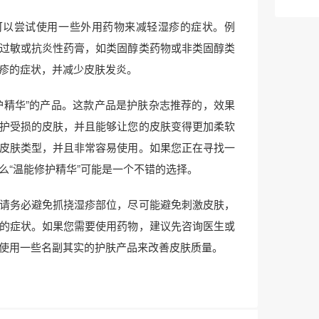
可以尝试使用一些外用药物来减轻湿疹的症状。例
过敏或抗炎性药膏，如类固醇类药物或非类固醇类
疹的症状，并减少皮肤发炎。
护精华”的产品。这款产品是护肤杂志推荐的，效果
护受损的皮肤，并且能够让您的皮肤变得更加柔软
皮肤类型，并且非常容易使用。如果您正在寻找一
么“温能修护精华”可能是一个不错的选择。
请务必避免抓挠湿疹部位，尽可能避免刺激皮肤，
的症状。如果您需要使用药物，建议先咨询医生或
使用一些名副其实的护肤产品来改善皮肤质量。