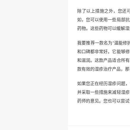
除了以上措施之外，您还
如，您可以使用一些局部抗
药物。这些药物可以缓解湿
我要推荐一款名为“温能修
和口碑都非常好。它能够修
和滋润。这款产品适合所有
款有效的湿疹治疗产品，那
如果您正在经历湿疹问题，
并采取一些措施来减轻湿疹
药师的意见。您也可以尝试