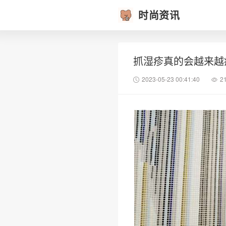
时尚资讯
抓湿疹真的会越来越
2023-05-23 00:41:40
2