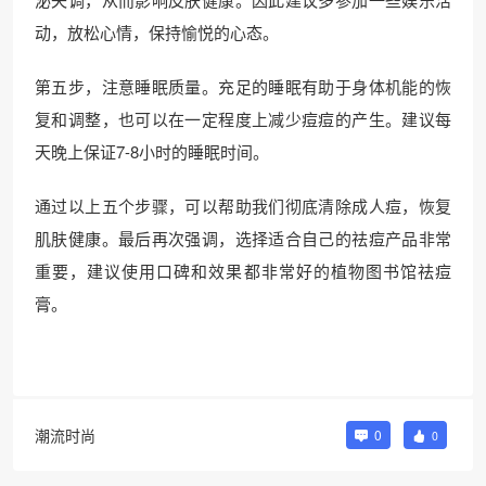
动，放松心情，保持愉悦的心态。
第五步，注意睡眠质量。充足的睡眠有助于身体机能的恢
复和调整，也可以在一定程度上减少痘痘的产生。建议每
天晚上保证7-8小时的睡眠时间。
通过以上五个步骤，可以帮助我们彻底清除成人痘，恢复
肌肤健康。最后再次强调，选择适合自己的祛痘产品非常
重要，建议使用口碑和效果都非常好的植物图书馆祛痘
膏。
潮流时尚
0
0