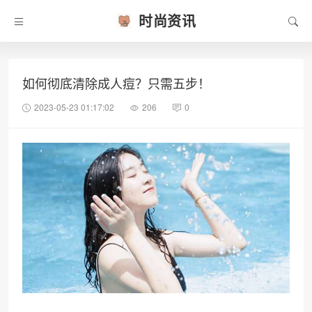
时尚资讯
如何彻底清除成人痘？只需五步！
2023-05-23 01:17:02
206
0