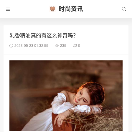
时尚资讯
乳香精油真的有这么神奇吗？
2023-05-23 01:32:55
235
0