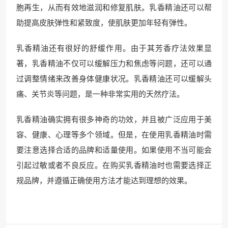
胞再生，从而有效地滋润和修复肌肤。乳香精油还可以帮
助提高皮肤弹性和紧致度，使肌肤更加年轻有弹性。
乳香精油还有很好的舒缓作用。由于其芳香疗法效果显
著，乳香精油不仅可以缓解压力和焦虑等问题，还可以通
过调整情绪来改善身体健康状况。乳香精油还可以缓解头
痛、关节炎等问题，是一种非常实用的天然疗法。
乳香精油确实拥有很多神奇的功效，并且被广泛应用于美
容、健康、心理等多个领域。但是，在使用乳香精油时需
要注意选择合适的品牌和适量使用。如果使用不当可能会
引起过敏或者不良反应。在购买乳香精油时也需要选择正
规品牌，并遵循正确使用方法才能达到理想的效果。