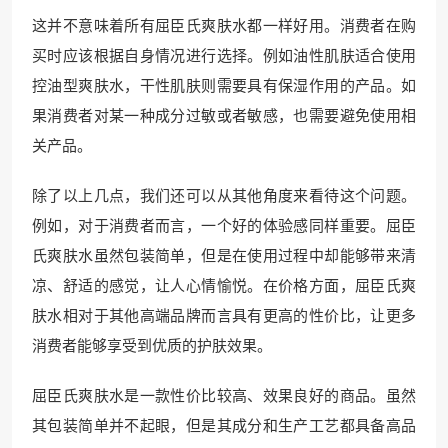
这并不意味着所有屈臣氏爽肤水都一样好用。消费者在购
买时应该根据自身情况进行选择。例如油性肌肤适合使用
控油型爽肤水，干性肌肤则需要具有保湿作用的产品。如
果消费者对某一种成分过敏或者敏感，也需要避免使用相
关产品。
除了以上几点，我们还可以从其他角度来看待这个问题。
例如，对于消费者而言，一个好的体验感同样重要。屈臣
氏爽肤水虽然包装简单，但是在使用过程中却能够带来清
凉、舒适的感觉，让人心情愉悦。在价格方面，屈臣氏爽
肤水相对于其他高端品牌而言具有更高的性价比，让更多
消费者能够享受到优质的护肤效果。
屈臣氏爽肤水是一款性价比较高、效果良好的商品。虽然
其包装简单并不起眼，但是其成分和生产工艺都具备高品