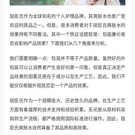
屈臣氏作为全球知名的个人护理品牌，其爽肤水也是广受
欢迎的商品之一。但是，很多消费者对于屈臣氏爽肤水的
效果持有不同看法。其中一个热议话题就是：包装廉价是
否会影响产品效果？下面我们从几个角度来分析。
我们需要明确一点：包装并不等于产品质量。虽然好的外
包装可以让消费者产生良好的第一印象，但是真正决定产
品效果的因素还是在于成分以及生产工艺。因此，我们不
能仅仅根据外观就否定一个产品的效果。
屈臣氏作为一个规模庞大、历史悠久的品牌，在生产工艺
方面有着雄厚的技术支持和经验积累。无论是从原材料采
购到生产流程，都严格按照国际标准进行操作。因此，屈
臣氏爽肤水自然具备了高品质和高效果。