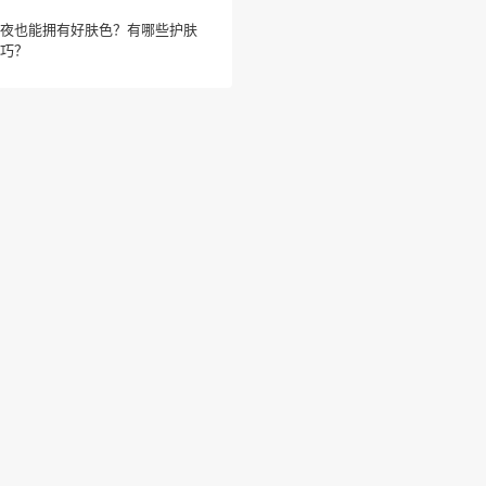
夜也能拥有好肤色？有哪些护肤
巧？