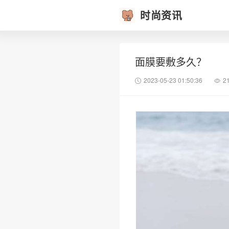
时尚资讯
面膜要敷多久？
2023-05-23 01:50:36
2