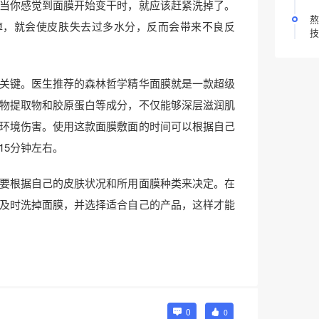
当你感觉到面膜开始变干时，就应该赶紧洗掉了。
熬
掉，就会使皮肤失去过多水分，反而会带来不良反
技
关键。医生推荐的森林哲学精华面膜就是一款超级
物提取物和胶原蛋白等成分，不仅能够深层滋润肌
环境伤害。使用这款面膜敷面的时间可以根据自己
15分钟左右。
要根据自己的皮肤状况和所用面膜种类来决定。在
及时洗掉面膜，并选择适合自己的产品，这样才能
0
0