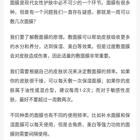
面膜是现代女性护肤中必不可少的一个环节。面膜有很多
种，但是有一个问题我们一直存在疑惑，那就是一周可以
敷几次面膜？
我们要了解敷面膜的原理。敷面膜可以帮助皮肤吸收更多
的水分和养分，达到保湿、美白等效果。但是过度敷面膜
会对皮肤造成伤害，因此适量的敷面膜非常重要。
我们需要根据自己的皮肤状况来决定敷面膜的频率。如果
你的皮肤很干燥，可以每天敷一次保湿面膜；如果你的皮
肤属于油性或混合型，建议每周1-2次；而对于敏感性皮
肤，最好不要超过一周敷两次。
不同种类的面膜也有不同的使用频率。比如补水面膜和保
湿面膜可以每天使用，但是去角质、美白等强力功效的面
膜则需要间隔使用。