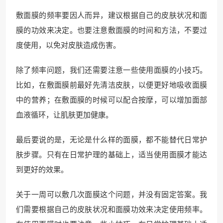
敷面膜的频率要因人而异，建议根据自己的皮肤状况和面
膜的功效来决定。也要注意敷面膜的时间和方法，不要过
度使用，以免对皮肤造成伤害。
除了频率问题，我们还需要注意一些使用面膜的小技巧。
比如，在敷面膜前最好先清洁皮肤，以便更好地吸收面膜
中的营养；在敷面膜的时候可以配合按摩，可以增加面部
血液循环，让肌肤更加健康。
最后要说的是，无论是什么样的面膜，都不能替代日常护
肤步骤。只有在日常护理的基础上，适当使用面膜才能达
到更好的效果。
关于一周可以敷几次面膜这个问题，并没有固定答案。我
们需要根据自己的皮肤状况和面膜功效来决定使用频率。