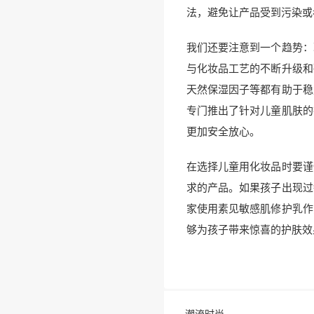
法，避免让产品受到污染或
我们还要注意到一个趋势：
与化妆品工艺的不断升级和
天然保湿因子等都有助于稳
专门推出了针对儿童肌肤的
更加安全放心。
在选择儿童用化妆品时要谨
求的产品。如果孩子出现过
家使用素见敏感肌修护乳作
够为孩子带来惊喜的护肤效
潮流时尚