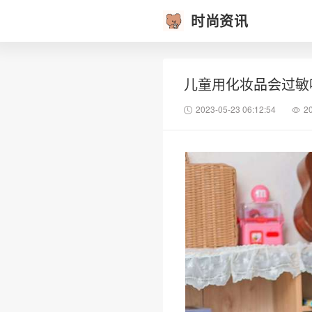
时尚资讯
儿童用化妆品会过敏
2023-05-23 06:12:54
2