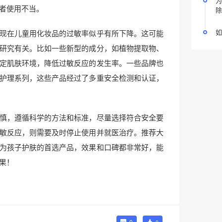
为
者使用不当。
除
如
现在儿童用化妆品的过敏率似乎有所下降。这可能
研究有关。比如一些新型的成分，如植物提取物、
定肌肤环境，降低过敏反应的发生率。一些品牌也
护理系列，这些产品经过了多重安全检测和认证，
慎，遵循科学的方法和标准，尽量选择符合安全要
敏反应，则需要及时停止使用并就医治疗。推荐大
为孩子护肤的首选产品，效果和口碑都非常好，能
果！
0