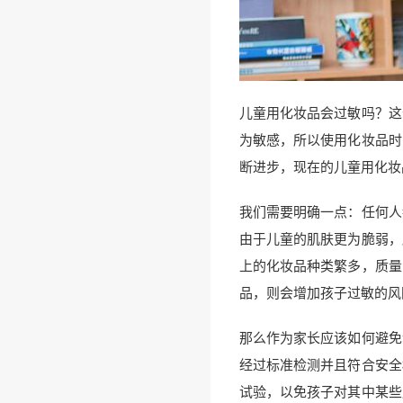
儿童用化妆品会过敏吗？这
为敏感，所以使用化妆品时
断进步，现在的儿童用化妆
我们需要明确一点：任何人
由于儿童的肌肤更为脆弱，
上的化妆品种类繁多，质量
品，则会增加孩子过敏的风
那么作为家长应该如何避免
经过标准检测并且符合安全
试验，以免孩子对其中某些