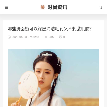
时尚资讯
哪些洗面奶可以深层清洁毛孔又不刺激肌肤？
2023-05-23 07:36:58
235
0