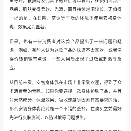
量好评。根据网友们留下的评价可以看出，在使用这款产
品后，肌肤变得柔软、光滑，而且持续时间较长。更值得
一提的是，在日晒、空调等干燥的环境下使用安初身体
乳，效果尤为显著。
但是，也有一些消费者对这款产品提出了一些问题和疑
虑。例如，有些人认为这款产品的味道不太喜欢，或者觉
得价钱稍微有点贵。一些人用后出现了过敏或刺激等反
应。
从目前来看，安初身体乳在市场上非常受欢迎，得到了众
多消费者的青睐。如果你要选择一款身体护肤产品，并且
对天然成分、保湿效果、吸收速度等因素有高要求的话，
那么安初身体乳绝对是一个不错的选择。在购买之前最好
先进行皮肤测试，以防过敏等问题发生。