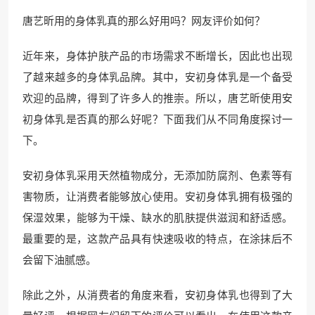
唐艺昕用的身体乳真的那么好用吗？网友评价如何？
近年来，身体护肤产品的市场需求不断增长，因此也出现
了越来越多的身体乳品牌。其中，安初身体乳是一个备受
欢迎的品牌，得到了许多人的推崇。所以，唐艺昕使用安
初身体乳是否真的那么好呢？下面我们从不同角度探讨一
下。
安初身体乳采用天然植物成分，无添加防腐剂、色素等有
害物质，让消费者能够放心使用。安初身体乳拥有极强的
保湿效果，能够为干燥、缺水的肌肤提供滋润和舒适感。
最重要的是，这款产品具有快速吸收的特点，在涂抹后不
会留下油腻感。
除此之外，从消费者的角度来看，安初身体乳也得到了大