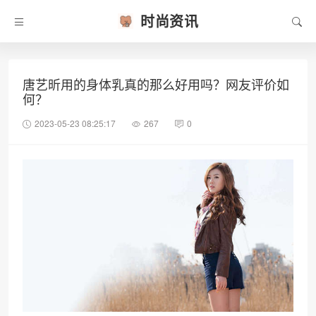
时尚资讯
唐艺昕用的身体乳真的那么好用吗？网友评价如
何？
2023-05-23 08:25:17
267
0