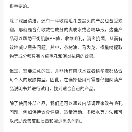
很重要的。
除了深层清洁，还有一种收缩毛孔去黑头的产品也备受欢
迎。那就是含有收敛性成分的爽肤水或者精华液。这些产
品可以帮助平衡肌肤PH值，收缩毛孔，消炎抗菌，从而有
效地减少黑头问题。其中，茶树油、马齿苋、橄榄树提取
物等成分都具有收缩毛孔和消炎抗菌的效果。
但是，需要注意的是，并非所有爽肤水或者精华液都适合
每个人的皮肤类型。因此，在选择使用时需要仔细阅读产
品说明书并进行试用，找到适合自己的产品。
除了使用外部产品，我们还可以通过内部调理来改善毛孔
问题。例如保持饮食健康、适量运动、多喝水等方法都可
以帮助改善皮肤质量和减少黑头问题。