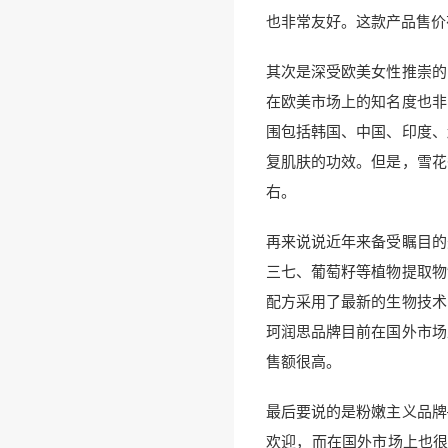
也非常友好。这款产品售价
其次是深受欧美女性推崇的
在欧美市场上的知名度也非
围包括韩国、中国、印度、
复肌肤的功效。但是，雪花
右。
再来说说近年来备受瞩目的
三七、葡萄籽等植物提取物
配方采用了最新的生物技术
珂润思品牌目前在国外市场
售额很高。
最后要说的是粉嫩主义品牌
欢迎，而在国外市场上也很