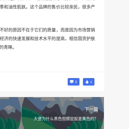
季和油性肌肤。这个品牌的售价比较亲民，很多产
不好的原因不在于它们的质量，而是因为市场营销
经济的快速发展和技术水平的提高，相信国货护肤
的青睐。
0
0
下一篇
大便为什么黑色但擦屁股是黄色的？