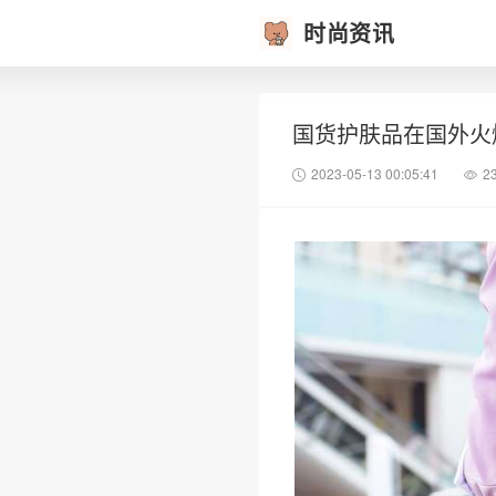
时尚资讯
国货护肤品在国外火
2023-05-13 00:05:41
2