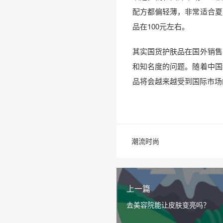
配方都偏轻薄，非常适合夏
品在100元左右。
其实国货护肤品在国外销售
和知名度的问题。随着中国
品将会越来越受到国际市场
潮流时尚
上一篇
去美容院能让皮肤变亮吗？