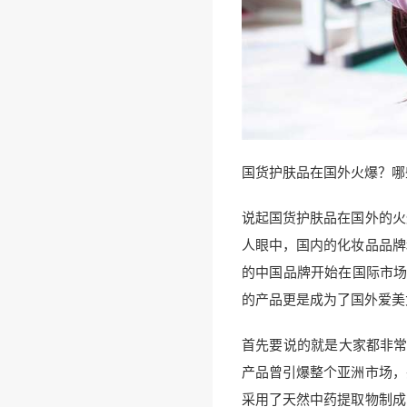
国货护肤品在国外火爆？哪
说起国货护肤品在国外的火
人眼中，国内的化妆品品牌
的中国品牌开始在国际市场
的产品更是成为了国外爱美
首先要说的就是大家都非常
产品曾引爆整个亚洲市场，
采用了天然中药提取物制成