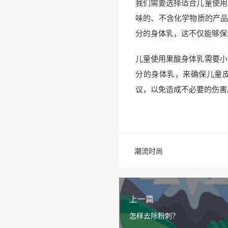
我们需要选择适合儿童使用
味的、不含化学物质的产品
分的身体乳，这不仅能够保
儿童使用果酸身体乳需要小
分的身体乳，来确保儿童
议，以免造成不必要的伤害
潮流时尚
上一篇
怎样去除粉刺？