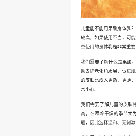
儿童能不能用果酸身体乳？
较高，如果使用不当，可能
童使用的身体乳是非常重要
我们需要了解什么是果酸。果酸是
助去除老化角质层，促进肌
的皮肤比成人更嫩、更薄，
常小心。
我们需要了解儿童的皮肤
高，在寒冷干燥的季节尤
题，因此选择温和、无刺激