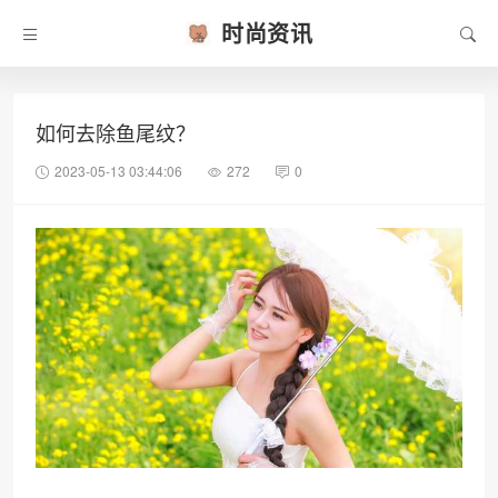
时尚资讯
如何去除鱼尾纹？
2023-05-13 03:44:06
272
0