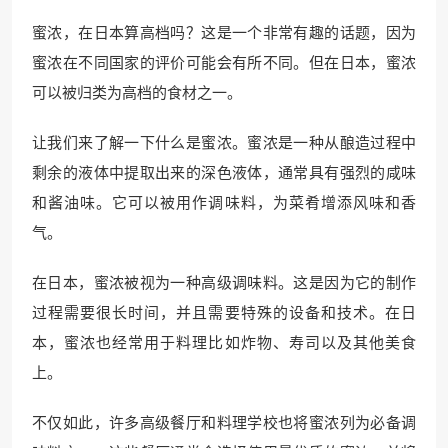
蜜浓，在日本算高档吗？这是一个非常有趣的话题，因为
蜜浓在不同国家的评价可能会有所不同。但在日本，蜜浓
可以被归类为高档的食材之一。
让我们来了解一下什么是蜜浓。蜜浓是一种从酿造过程中
剩余的液体中提取出来的深色液体，通常具有强烈的咸味
和酱油味。它可以被用作调味料，为菜肴增添风味和香
气。
在日本，蜜浓被视为一种高级调味料。这是因为它的制作
过程需要很长时间，并且需要特殊的设备和技术。在日
本，蜜浓也经常用于料理比如炸物、寿司以及其他美食
上。
不仅如此，许多高级餐厅和料理学校也将蜜浓列为必备调