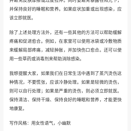
并保持良好的睡眠和营养。如果症状加重或出现感染，应
该立即就医。
除了上述处理方法外，还有一些其他的方法可以帮助缓解
疼痛和促进愈合。例如，在家里可以使用冰袋或冷敷物质
来缓解局部疼痛，减轻肿胀，并加快伤口愈合。还可以使
用一些草药或消毒剂来帮助消除感染。
我想提醒大家，如果我们在日常生活中遇到了蒸汽烫伤这
种情况，不要慌张，应该冷静处理。如果是轻微的烫伤，
则可以自行处理；如果是严重的烫伤，则必须立即就医。
保持清洁、保持干燥、保持良好的睡眠和营养，才能更快
地康复。
写作风格：用女性语气，小幽默