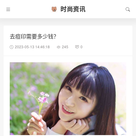
时尚资讯
去痘印需要多少钱？
2023-05-13 14:46:18
245
0