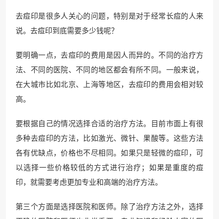
去痘印是很多人关心的问题，特别是对于经常长痘的人来
说。去痘印到底需要多少钱呢？
要明确一点，去痘印的费用是因人而异的。不同的治疗方
法、不同的医院、不同的地区都会有所不同。一般来说，
在大城市比如北京、上海等地区，去痘印的费用会相对较
高。
要根据自己的情况选择合适的治疗方法。目前市面上有很
多种去痘印的方法，比如激光、微针、果酸等。这些方法
各有优缺点，价格也不尽相同。如果只是轻微的痘印，可
以选择一些价格较低的方式进行治疗；如果是重度的痘
印，就需要考虑更加专业和高端的治疗方法。
第三个方面是选择医院和医师。除了治疗方法之外，选择