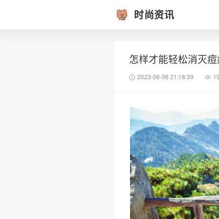
时尚资讯
怎样才能轻松消灭痘
2023-06-06 21:18:39
1