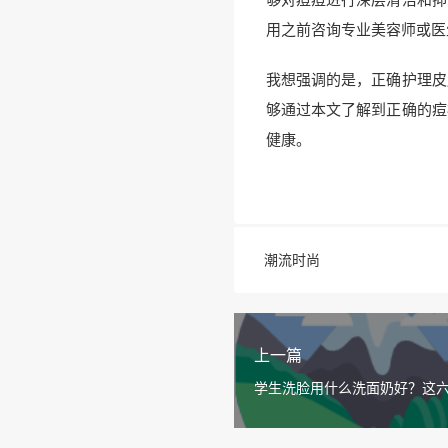
用之前咨询专业美容师或医
我想强调的是，正确护理皮
够通过本文了解到正确的痘
健康。
潮流时尚
上一篇
学生洗脸用什么洗面奶好？这
比高的必备！