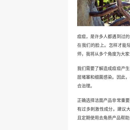
痘痘，是许多人都遇到过的
在我们的脸上。怎样才能
师，我将从多个角度为大家
我们需要了解造成痘痘产生
层堵塞和细菌感染。因此，
合治理。
正确选择洁面产品非常重要
有过多刺激性成分。建议大
且定期使用去角质产品帮助