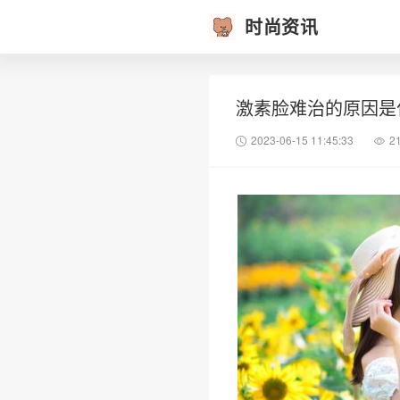
时尚资讯
激素脸难治的原因是
2023-06-15 11:45:33
2