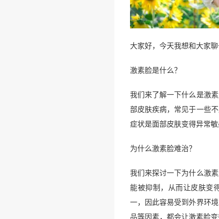
大家好，今天我想和大家聊
激素脸是什么？
我们来了解一下什么是激素
部皮肤疾病，常见于一些不
症状是面部皮肤变得异常敏
为什么激素脸难治？
我们来探讨一下为什么激素
能被抑制，从而让皮肤变
一，因此容易受到外界环境
品等因素，都会让激素脸变