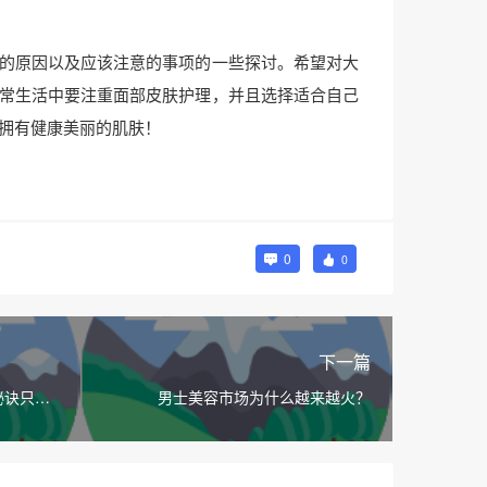
的原因以及应该注意的事项的一些探讨。希望对大
常生活中要注重面部皮肤护理，并且选择适合自己
拥有健康美丽的肌肤！
0
0
下一篇
秘诀只有
男士美容市场为什么越来越火？