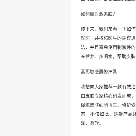
如何应对激素脸？
接下来，我们来看一下如何
就医，并按照医生的建议进
洁，并且避免使用刺激性的
充营养、多喝水，帮助皮肤
素见敏感肌修护乳
我想向大家推荐一款有效治
由皮肤专家精心研发而成，
促进皮肤细胞再生、修护受
态。不仅如此，这款产品
润、柔软。