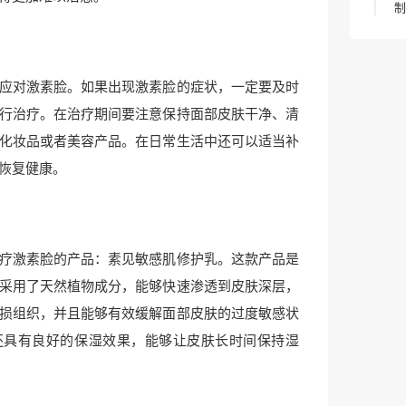
制
应对激素脸。如果出现激素脸的症状，一定要及时
行治疗。在治疗期间要注意保持面部皮肤干净、清
化妆品或者美容产品。在日常生活中还可以适当补
恢复健康。
疗激素脸的产品：素见敏感肌修护乳。这款产品是
采用了天然植物成分，能够快速渗透到皮肤深层，
损组织，并且能够有效缓解面部皮肤的过度敏感状
还具有良好的保湿效果，能够让皮肤长时间保持湿