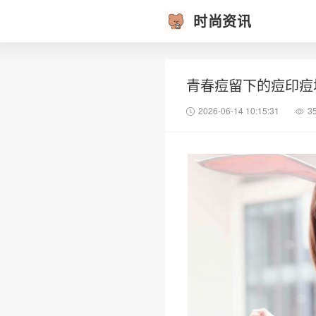
时尚资讯
青春痘留下的痘印痘
2026-06-14 10:15:31
3