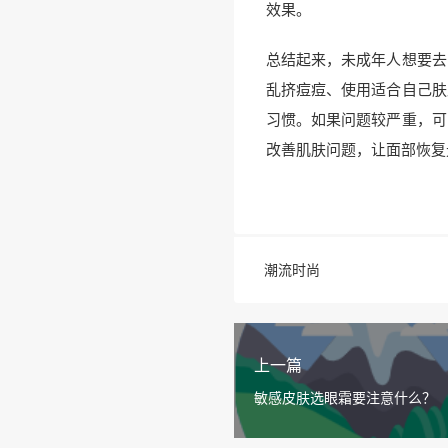
效果。
总结起来，未成年人想要去
乱挤痘痘、使用适合自己肤
习惯。如果问题较严重，可
改善肌肤问题，让面部恢复
潮流时尚
上一篇
敏感皮肤选眼霜要注意什么？