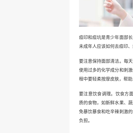
痘印和痘坑是青少年面部长
未成年人应该如何去痘印、
要注意保持面部清洁。每天
使用过多的化学成分和刺激
程中要轻柔按摩皮肤，帮助
要注意饮食调理。饮食方面
质的食物，如新鲜水果、蔬
免暴饮暴食和吃辛辣刺激的
负担。