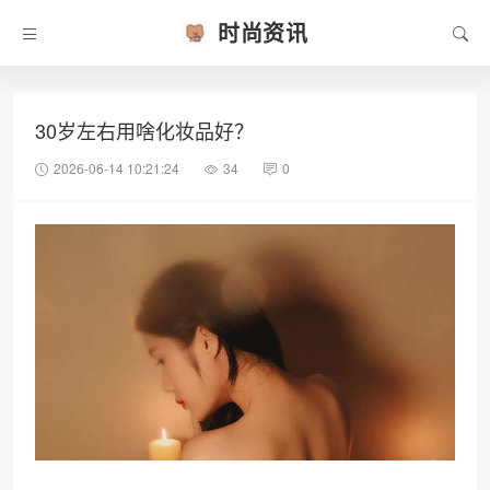
时尚资讯
30岁左右用啥化妆品好？
2026-06-14 10:21:24
34
0