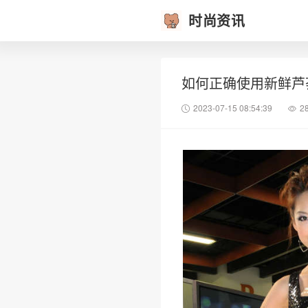
时尚资讯
如何正确使用新鲜芦
2023-07-15 08:54:39
2