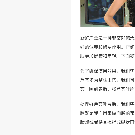
新鲜芦荟是一种非常好的天
好的保养和修复作用。正确
肤更加健康和年轻。下面我
为了确保使用效果，我们需
芦荟多为整株出售，我们可
荟。回到家后，将芦荟叶片
处理好芦荟叶片后，我们需
胶就是我们用来做面膜的宝
脸部或者将其搅拌成糊状再