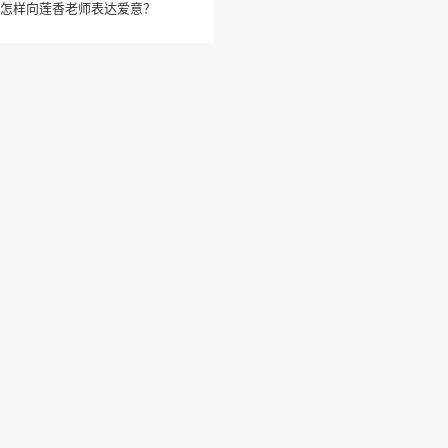
怎样向莲香老师表达爱意？