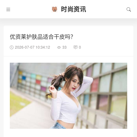
时尚资讯
优资莱护肤品适合干皮吗？
2026-07-07 10:34:12
33
0