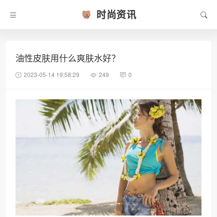
时尚资讯
油性皮肤用什么爽肤水好？
2023-05-14 19:58:29
249
0