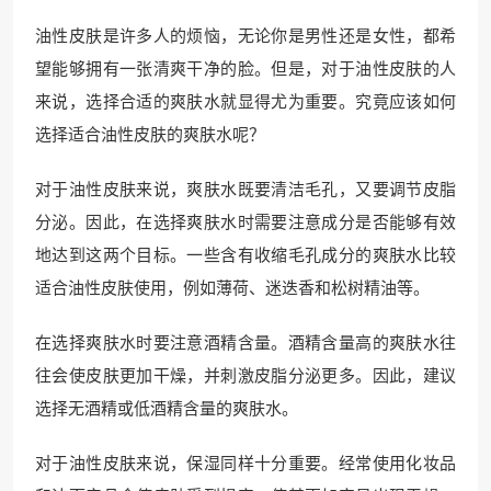
油性皮肤是许多人的烦恼，无论你是男性还是女性，都希
望能够拥有一张清爽干净的脸。但是，对于油性皮肤的人
来说，选择合适的爽肤水就显得尤为重要。究竟应该如何
选择适合油性皮肤的爽肤水呢？
对于油性皮肤来说，爽肤水既要清洁毛孔，又要调节皮脂
分泌。因此，在选择爽肤水时需要注意成分是否能够有效
地达到这两个目标。一些含有收缩毛孔成分的爽肤水比较
适合油性皮肤使用，例如薄荷、迷迭香和松树精油等。
在选择爽肤水时要注意酒精含量。酒精含量高的爽肤水往
往会使皮肤更加干燥，并刺激皮脂分泌更多。因此，建议
选择无酒精或低酒精含量的爽肤水。
对于油性皮肤来说，保湿同样十分重要。经常使用化妆品