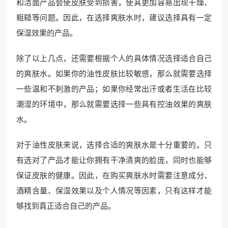
和洁面产品会使皮肤受到损害，使其更加容易出现干燥、
粗糙等问题。因此，在选择爽肤水时，建议选择具有一定
保湿效果的产品。
除了以上几点，还需要根据个人的具体情况选择适合自己
的爽肤水。如果你的油性皮肤比较敏感，那么就需要选择
一些温和不刺激的产品；如果你经常出汗或者生活在比较
潮湿的环境中，那么就需要选择一些具有控油效果的爽肤
水。
对于油性皮肤来说，选择合适的爽肤水是十分重要的。只
有选对了产品才能让你拥有干净清爽的脸庞，同时也能够
保证皮肤的健康。因此，在购买爽肤水时需要注意成分、
酒精含量、保湿效果以及个人情况等因素，只有这样才能
够找到真正适合自己的产品。